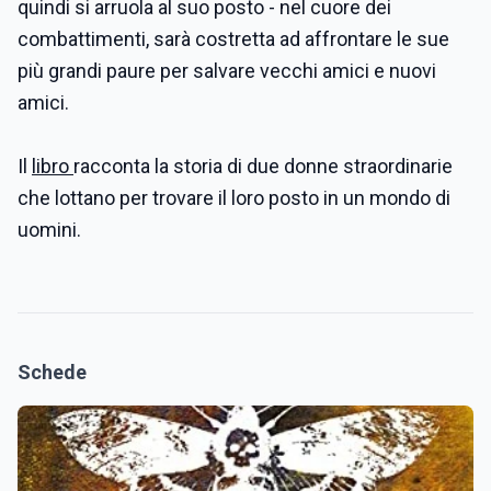
quindi si arruola al suo posto - nel cuore dei
combattimenti, sarà costretta ad affrontare le sue
più grandi paure per salvare vecchi amici e nuovi
amici.
Il
libro
racconta la storia di due donne straordinarie
che lottano per trovare il loro posto in un mondo di
uomini.
Schede