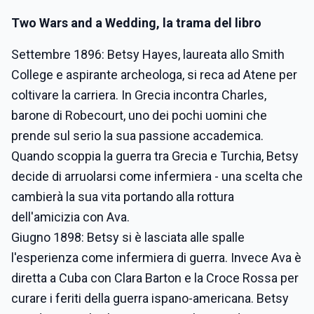
Two Wars and a Wedding, la trama del libro
Settembre 1896: Betsy Hayes, laureata allo Smith
College e aspirante archeologa, si reca ad Atene per
coltivare la carriera. In Grecia incontra Charles,
barone di Robecourt, uno dei pochi uomini che
prende sul serio la sua passione accademica.
Quando scoppia la guerra tra Grecia e Turchia, Betsy
decide di arruolarsi come infermiera - una scelta che
cambierà la sua vita portando alla rottura
dell'amicizia con Ava.
Giugno 1898: Betsy si è lasciata alle spalle
l'esperienza come infermiera di guerra. Invece Ava è
diretta a Cuba con Clara Barton e la Croce Rossa per
curare i feriti della guerra ispano-americana. Betsy