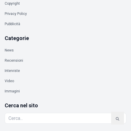
Copyright
Privacy Policy
Pubblicità
Categorie
News
Recensioni
Interviste
Video
Immagini
Cerca nel sito