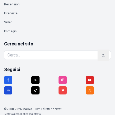
Recensioni
Interviste
Video
Immagini
Cerca nel sito
Seguici
©2008-2026 Mauxa - Tutti i diritti riservati
Testata giornalistica registrata