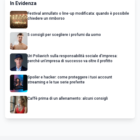
In Evidenza
Festival annullato o line-up modificata: quando è possibile
chiedere un rimborso
5 consigli per scegliere i profumi da uomo
Uri Poliavich sulla responsabilità sociale d’impresa:
perché un’impresa di successo va oltre il profitto
Spoiler e hacker: come proteggere i tuoi account
streaming e le tue serie preferite
Caffè prima di un allenamento: alcuni consigli