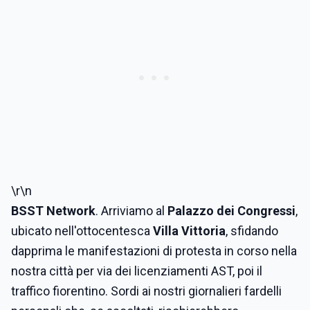
\r\n
BSST Network
. Arriviamo al
Palazzo dei Congressi
,
ubicato nell'ottocentesca
Villa Vittoria
, sfidando
dapprima le manifestazioni di protesta in corso nella
nostra città per via dei licenziamenti AST, poi il
traffico fiorentino. Sordi ai nostri giornalieri fardelli