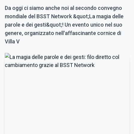
Da oggi ci siamo anche noi al secondo convegno
mondiale del BSST Network &quot;La magia delle
parole e dei gesti&quot;! Un evento unico nel suo
genere, organizzato nell'affascinante cornice di
Villa V