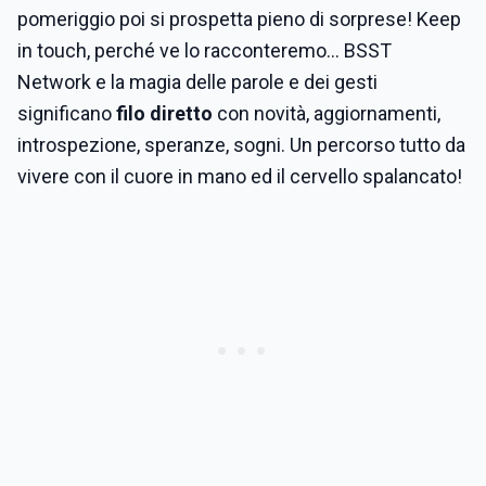
pomeriggio poi si prospetta pieno di sorprese! Keep
in touch, perché ve lo racconteremo... BSST
Network e la magia delle parole e dei gesti
significano
filo diretto
con novità, aggiornamenti,
introspezione, speranze, sogni. Un percorso tutto da
vivere con il cuore in mano ed il cervello spalancato!