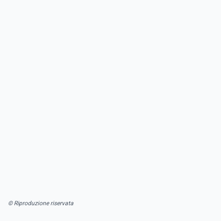
© Riproduzione riservata