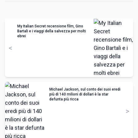
My Italian Secret recensione film, Gino
Bartali e i viaggi della salvezza per molti
ebrei
<
Michael Jackson, sul conto dei suoi eredi
più di 140 milioni di dollari è la star
defunta più ricca
>