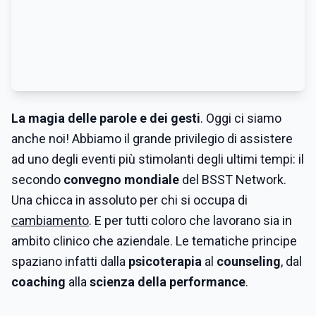
La magia delle parole e dei gesti
. Oggi ci siamo
anche noi! Abbiamo il grande privilegio di assistere
ad uno degli eventi più stimolanti degli ultimi tempi: il
secondo
convegno mondiale
del BSST Network.
Una chicca in assoluto per chi si occupa di
cambiamento
. E per tutti coloro che lavorano sia in
ambito clinico che aziendale. Le tematiche principe
spaziano infatti dalla
psicoterapia
al
counseling
, dal
coaching
alla
scienza della performance
.