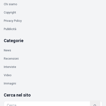
Chi siamo
Copyright
Privacy Policy
Pubblicità
Categorie
News
Recensioni
Interviste
Video
Immagini
Cerca nel sito