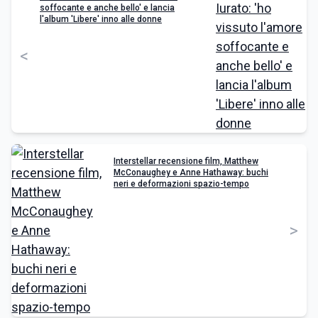
soffocante e anche bello' e lancia
l'album 'Libere' inno alle donne
<
Interstellar recensione film, Matthew
McConaughey e Anne Hathaway: buchi
neri e deformazioni spazio-tempo
>