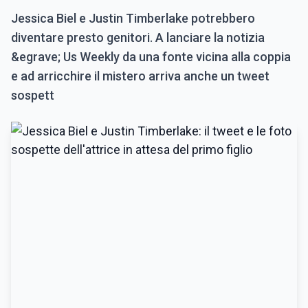
Jessica Biel e Justin Timberlake potrebbero
diventare presto genitori. A lanciare la notizia
&egrave; Us Weekly da una fonte vicina alla coppia
e ad arricchire il mistero arriva anche un tweet
sospett