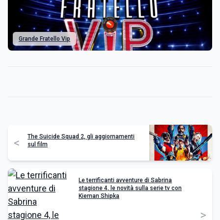
Grande Fratello Vip
The Suicide Squad 2, gli aggiornamenti
<
sul film
Le terrificanti avventure di Sabrina
stagione 4, le novità sulla serie tv con
Kiernan Shipka
>