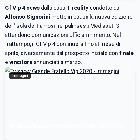
Gf Vip 4 news
dalla casa. Il
reality
condotto da
Alfonso Signorini
mette in pausa la nuova edizione
dell'Isola dei Famosi nei palinsesti Mediaset. Si
attendono comunicazioni ufficiali in merito. Nel
frattempo, il Gf Vip 4 continuerà fino al mese di
aprile, diversamente dal prospetto iniziale con
finale
e
vincitore
annunciati a marzo.
Immagini
Tv show Grande Fratello Vip 2020 - immagini