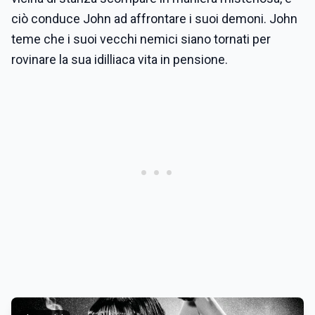
ciò conduce John ad affrontare i suoi demoni. John
teme che i suoi vecchi nemici siano tornati per
rovinare la sua idilliaca vita in pensione.