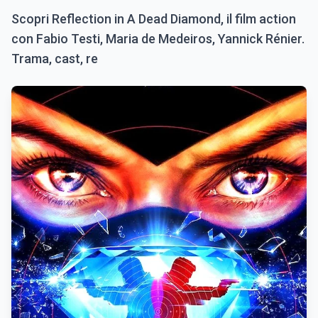
Scopri Reflection in A Dead Diamond, il film action
con Fabio Testi, Maria de Medeiros, Yannick Rénier.
Trama, cast, re