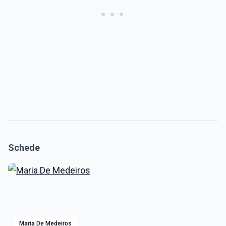
Schede
Maria De Medeiros