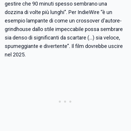
gestire che 90 minuti spesso sembrano una
dozzina di volte più lunghi”. Per IndieWire “è un
esempio lampante di come un crossover d'autore-
grindhouse dallo stile impeccabile possa sembrare
sia denso di significanti da scartare (...) sia veloce,
spumeggiante e divertente”. Il film dovrebbe uscire
nel 2025.