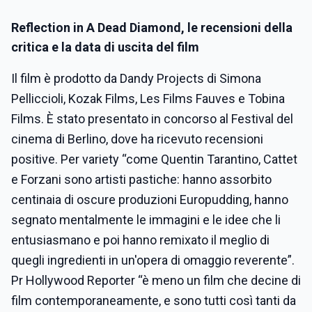
Reflection in A Dead Diamond
, le recensioni della
critica e la data di uscita del film
Il film è prodotto da Dandy Projects di Simona
Pelliccioli, Kozak Films, Les Films Fauves e Tobina
Films. È stato presentato in concorso al Festival del
cinema di Berlino, dove ha ricevuto recensioni
positive. Per variety “come Quentin Tarantino, Cattet
e Forzani sono artisti pastiche: hanno assorbito
centinaia di oscure produzioni Europudding, hanno
segnato mentalmente le immagini e le idee che li
entusiasmano e poi hanno remixato il meglio di
quegli ingredienti in un'opera di omaggio reverente”.
Pr Hollywood Reporter “è meno un film che decine di
film contemporaneamente, e sono tutti così tanti da