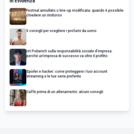
In Evidenza
Festival annullato o line-up modificata: quando è possibile
chiedere un rimborso
5 consigli per scegliere i profumi da uomo
Uri Poliavich sulla responsabilità sociale d’impresa:
perché un’impresa di successo va oltre il profitto
Spoiler e hacker: come proteggere i tuoi account
streaming e le tue serie preferite
Caffè prima di un allenamento: alcuni consigli