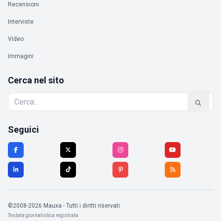
Recensioni
Interviste
Video
Immagini
Cerca nel sito
Seguici
©2008-2026 Mauxa - Tutti i diritti riservati
Testata giornalistica registrata