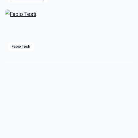
Fabio Testi