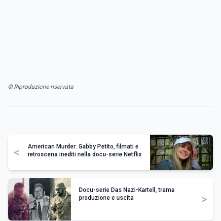
© Riproduzione riservata
American Murder: Gabby Petito, filmati e
<
retroscena inediti nella docu-serie Netflix
Docu-serie Das Nazi-Kartell, trama
>
produzione e uscita