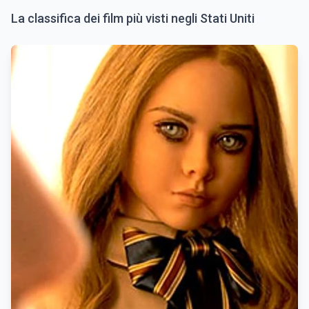
La classifica dei film più visti negli Stati Uniti