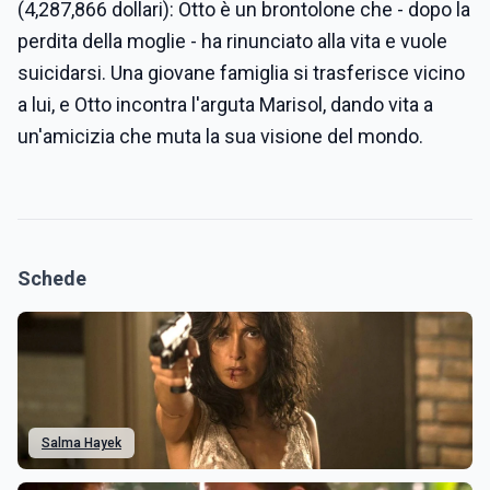
(4,287,866 dollari): Otto è un brontolone che - dopo la
perdita della moglie - ha rinunciato alla vita e vuole
suicidarsi. Una giovane famiglia si trasferisce vicino
a lui, e Otto incontra l'arguta Marisol, dando vita a
un'amicizia che muta la sua visione del mondo.
Schede
Salma Hayek