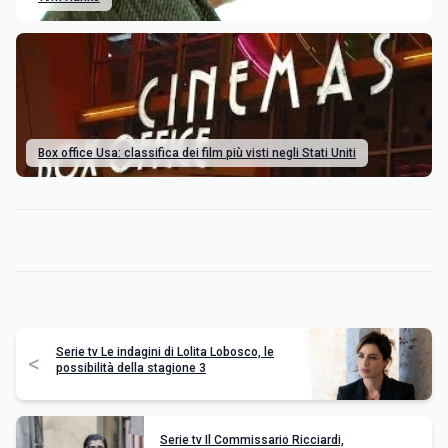
Box office Usa: classifica dei film più visti negli Stati Uniti
Serie tv Le indagini di Lolita Lobosco, le
<
possibilità della stagione 3
Serie tv Il Commissario Ricciardi,