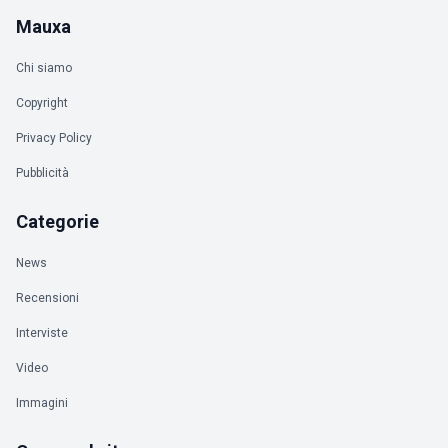
Mauxa
Chi siamo
Copyright
Privacy Policy
Pubblicità
Categorie
News
Recensioni
Interviste
Video
Immagini