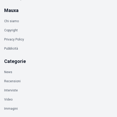
Mauxa
Chi siamo
Copyright
Privacy Policy
Pubblicità
Categorie
News
Recensioni
Interviste
Video
Immagini