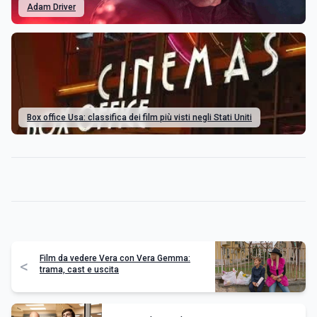
Adam Driver
Box office Usa: classifica dei film più visti negli Stati Uniti
Film da vedere Vera con Vera Gemma:
<
trama, cast e uscita