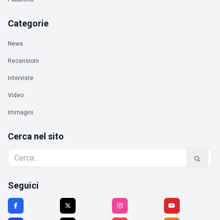
Categorie
News
Recensioni
Interviste
Video
Immagini
Cerca nel sito
Seguici