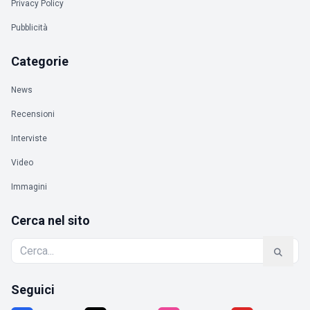
Privacy Policy
Pubblicità
Categorie
News
Recensioni
Interviste
Video
Immagini
Cerca nel sito
Seguici