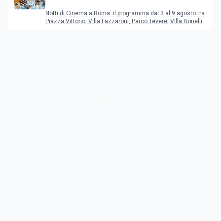
programma dal 3 al 9 agosto
Notti di Cinema a Roma: il programma dal 3 al 9 agosto tra
Piazza Vittorio, Villa Lazzaroni, Parco Tevere, Villa Bonelli