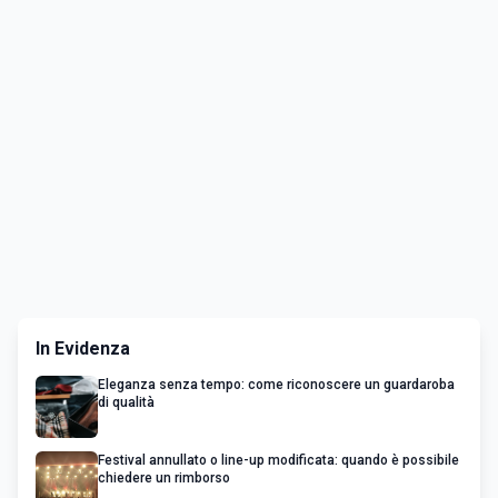
In Evidenza
Eleganza senza tempo: come riconoscere un guardaroba
di qualità
Festival annullato o line-up modificata: quando è possibile
chiedere un rimborso