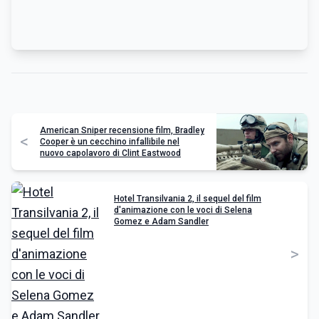
American Sniper recensione film, Bradley
<
Cooper è un cecchino infallibile nel
nuovo capolavoro di Clint Eastwood
Hotel Transilvania 2, il sequel del film
d'animazione con le voci di Selena
Gomez e Adam Sandler
>