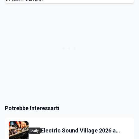
Potrebbe Interessarti
Electric Sound Village 2026 a
Daily