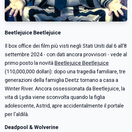
Beetlejuice Beetlejuice
Il box office dei film più visti negli Stati Uniti dal 6 all’8
settembre 2024 - con dati ancora provvisori - vede al
primo posto la novità
Beetlejuice Beetlejuice
(110,000,000 dollari): dopo una tragedia familiare, tre
generazioni della famiglia Deetz tornano a casa a
Winter River. Ancora ossessionata da Beetlejuice, la
vita di Lydia viene sconvolta quando la figlia
adolescente, Astrid, apre accidentalmente il portale
per l'aldilà.
Deadpool & Wolverine