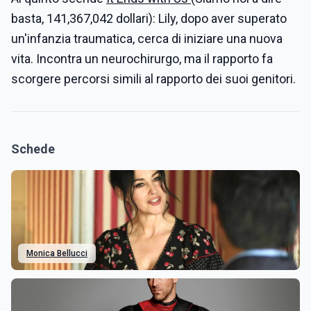
basta, 141,367,042 dollari): Lily, dopo aver superato
un'infanzia traumatica, cerca di iniziare una nuova
vita. Incontra un neurochirurgo, ma il rapporto fa
scorgere percorsi simili al rapporto dei suoi genitori.
Schede
Monica Bellucci