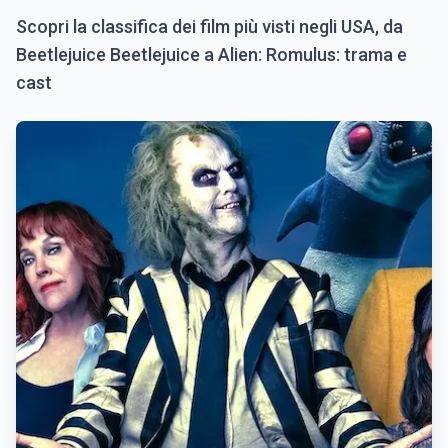
Scopri la classifica dei film più visti negli USA, da
Beetlejuice Beetlejuice a Alien: Romulus: trama e
cast