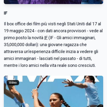
IF
Il box office dei film più visti negli Stati Uniti dal 17 al
19 maggio 2024 - con dati ancora provvisori - vede al
primo posto la novità
IF
(IF - Gli amici immaginari,
35,000,000 dollari): una giovane ragazza che
attraversa un'esperienza difficile inizia a vedere gli
amici immaginari - lasciati nel passato - di tutti,
mentre i loro amici nella vita reale sono cresciuti.
Video