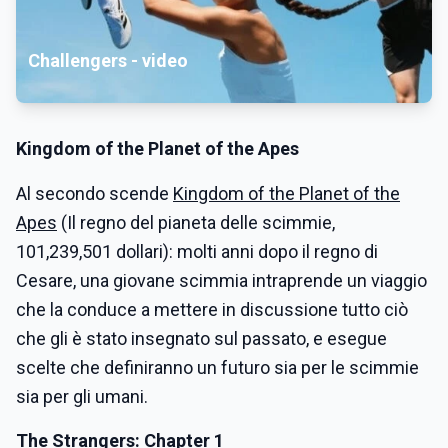
Challengers - video
Kingdom of the Planet of the Apes
Al secondo scende
Kingdom of the Planet of the
Apes
(Il regno del pianeta delle scimmie,
101,239,501 dollari): molti anni dopo il regno di
Cesare, una giovane scimmia intraprende un viaggio
che la conduce a mettere in discussione tutto ciò
che gli è stato insegnato sul passato, e esegue
scelte che definiranno un futuro sia per le scimmie
sia per gli umani.
The Strangers: Chapter 1