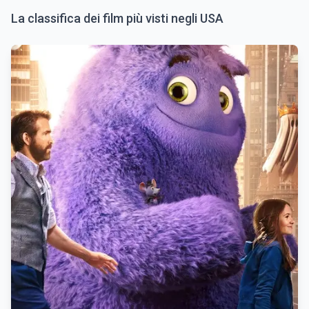
La classifica dei film più visti negli USA