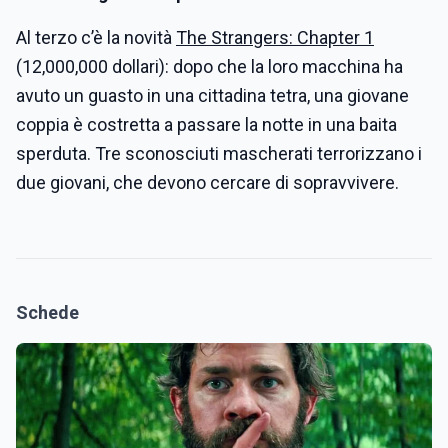
Al terzo c’è la novità
The Strangers: Chapter 1
(12,000,000 dollari): dopo che la loro macchina ha
avuto un guasto in una cittadina tetra, una giovane
coppia è costretta a passare la notte in una baita
sperduta. Tre sconosciuti mascherati terrorizzano i
due giovani, che devono cercare di sopravvivere.
Schede