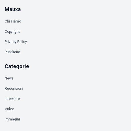
Mauxa
Chi siamo
Copyright
Privacy Policy
Pubblicità
Categorie
News
Recensioni
Interviste
Video
Immagini