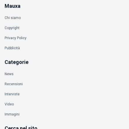
Mauxa
Chi siamo
Copyright
Privacy Policy
Pubblicità
Categorie
News
Recensioni
Interviste
Video
Immagini
Cerca nel sito