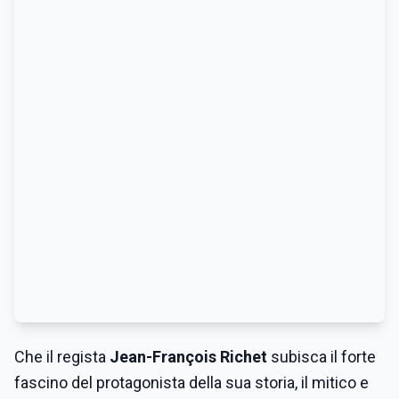
Che il regista
Jean-François Richet
subisca il forte
fascino del protagonista della sua storia, il mitico e