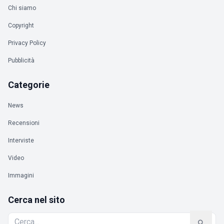
Chi siamo
Copyright
Privacy Policy
Pubblicità
Categorie
News
Recensioni
Interviste
Video
Immagini
Cerca nel sito