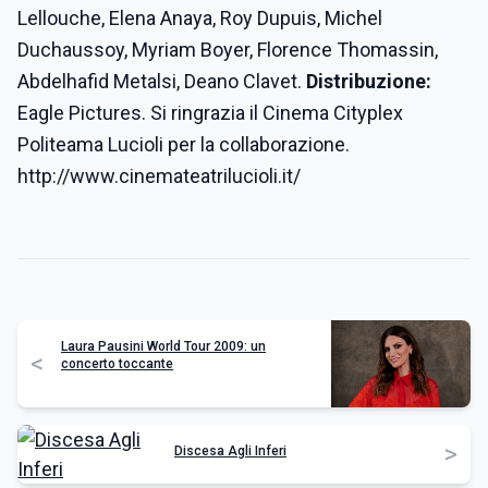
Lellouche, Elena Anaya, Roy Dupuis, Michel
Duchaussoy, Myriam Boyer, Florence Thomassin,
Abdelhafid Metalsi, Deano Clavet.
Distribuzione:
Eagle Pictures. Si ringrazia il Cinema Cityplex
Politeama Lucioli per la collaborazione.
http://www.cinemateatrilucioli.it/
Laura Pausini World Tour 2009: un
<
concerto toccante
>
Discesa Agli Inferi