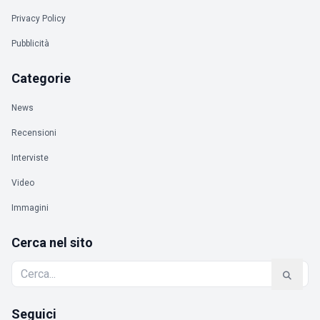
Privacy Policy
Pubblicità
Categorie
News
Recensioni
Interviste
Video
Immagini
Cerca nel sito
Seguici