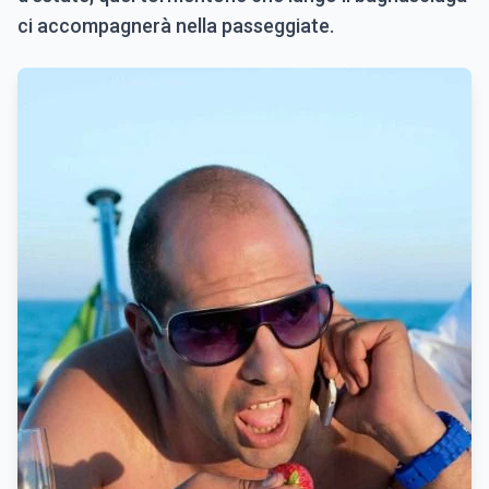
ci accompagnerà nella passeggiate.