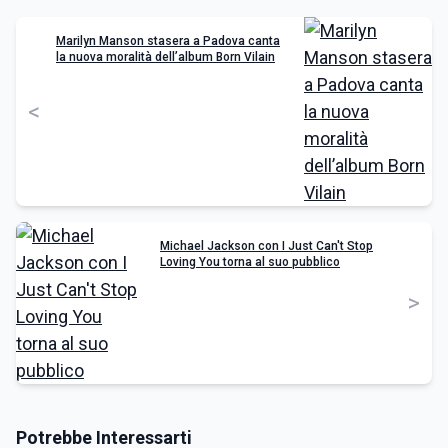
Marilyn Manson stasera a Padova canta
la nuova moralità dell’album Born Vilain
<
Michael Jackson con I Just Can't Stop
Loving You torna al suo pubblico
>
Potrebbe Interessarti