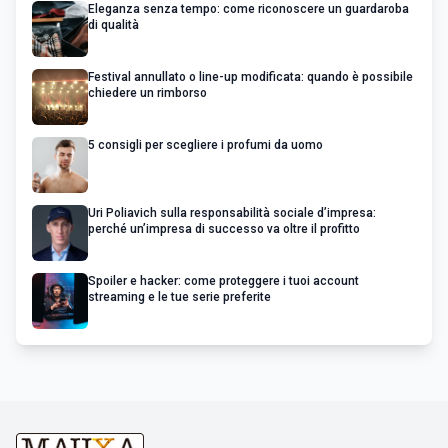
Eleganza senza tempo: come riconoscere un guardaroba
di qualità
Festival annullato o line-up modificata: quando è possibile
chiedere un rimborso
5 consigli per scegliere i profumi da uomo
Uri Poliavich sulla responsabilità sociale d’impresa:
perché un’impresa di successo va oltre il profitto
Spoiler e hacker: come proteggere i tuoi account
streaming e le tue serie preferite