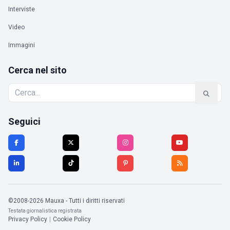
Interviste
Video
Immagini
Cerca nel sito
Seguici
©2008-2026 Mauxa - Tutti i diritti riservati
Testata giornalistica registrata
Privacy Policy
|
Cookie Policy