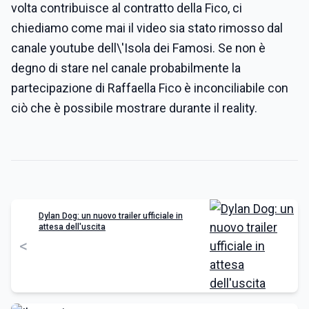
volta contribuisce al contratto della Fico, ci
chiediamo come mai il video sia stato rimosso dal
canale youtube dell\'Isola dei Famosi. Se non è
degno di stare nel canale probabilmente la
partecipazione di Raffaella Fico è inconciliabile con
ciò che è possibile mostrare durante il reality.
Dylan Dog: un nuovo trailer ufficiale in
attesa dell'uscita
<