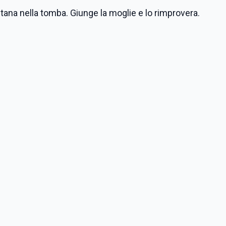
llontana nella tomba. Giunge la moglie e lo rimprovera.