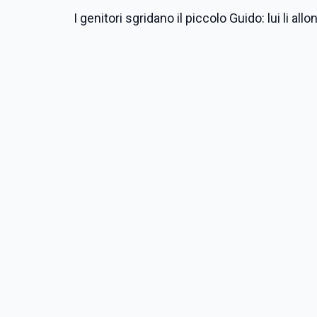
I genitori sgridano il piccolo Guido: lui li a