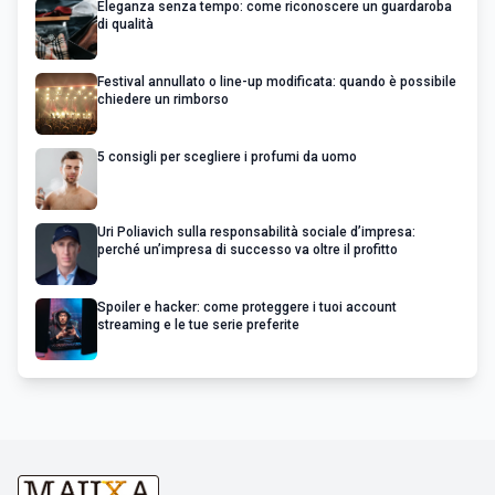
Eleganza senza tempo: come riconoscere un guardaroba
di qualità
Festival annullato o line-up modificata: quando è possibile
chiedere un rimborso
5 consigli per scegliere i profumi da uomo
Uri Poliavich sulla responsabilità sociale d’impresa:
perché un’impresa di successo va oltre il profitto
Spoiler e hacker: come proteggere i tuoi account
streaming e le tue serie preferite