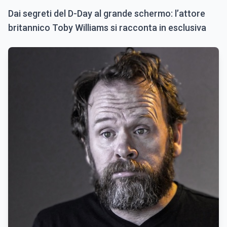
Dai segreti del D-Day al grande schermo: l’attore
britannico Toby Williams si racconta in esclusiva