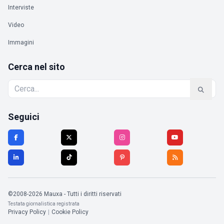
Interviste
Video
Immagini
Cerca nel sito
Seguici
©2008-2026 Mauxa - Tutti i diritti riservati
Testata giornalistica registrata
Privacy Policy
|
Cookie Policy