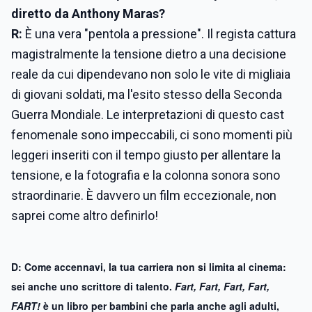
diretto da Anthony Maras?
R:
È una vera "pentola a pressione". Il regista cattura
magistralmente la tensione dietro a una decisione
reale da cui dipendevano non solo le vite di migliaia
di giovani soldati, ma l'esito stesso della Seconda
Guerra Mondiale. Le interpretazioni di questo cast
fenomenale sono impeccabili, ci sono momenti più
leggeri inseriti con il tempo giusto per allentare la
tensione, e la fotografia e la colonna sonora sono
straordinarie. È davvero un film eccezionale, non
saprei come altro definirlo!
D: Come accennavi, la tua carriera non si limita al cinema:
sei anche uno scrittore di talento.
Fart, Fart, Fart, Fart,
FART!
è un libro per bambini che parla anche agli adulti,