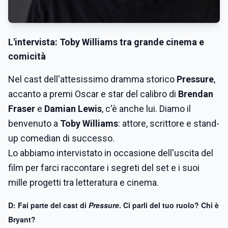
L'intervista: Toby Williams tra grande cinema e
comicità
Nel cast dell'attesissimo dramma storico
Pressure
,
accanto a premi Oscar e star del calibro di
Brendan
Fraser
e
Damian Lewis
, c'è anche lui. Diamo il
benvenuto a
Toby Williams
: attore, scrittore e stand-
up comedian di successo.
Lo abbiamo intervistato in occasione dell'uscita del
film per farci raccontare i segreti del set e i suoi
mille progetti tra letteratura e cinema.
D: Fai parte del cast di
Pressure
. Ci parli del tuo ruolo? Chi è
Bryant?