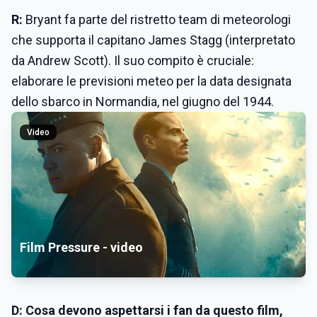
R:
Bryant fa parte del ristretto team di meteorologi
che supporta il capitano James Stagg (interpretato
da Andrew Scott). Il suo compito è cruciale:
elaborare le previsioni meteo per la data designata
dello sbarco in Normandia, nel giugno del 1944.
Video
Film Pressure - video
D: Cosa devono aspettarsi i fan da questo film,