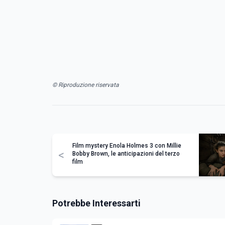
© Riproduzione riservata
Film mystery Enola Holmes 3 con Millie
<
Bobby Brown, le anticipazioni del terzo
film
Potrebbe Interessarti