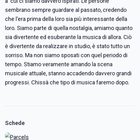
a cui ci siamo davvero ispirati. Le persone
sembrano sempre guardare al passato, credendo
che l'era prima della loro sia più interessante della
loro. Siamo parte di quella nostalgia, amiamo quanto
sia divertente ed esuberante la musica di allora. Ciò
è divertente da realizzare in studio, è stato tutto un
sorriso. Ma non siamo sposati con quel periodo di
tempo. Stiamo veramente amando la scena
musicale attuale, stanno accadendo davvero grandi
progressi. Chissà che tipo di musica faremo dopo.
Schede