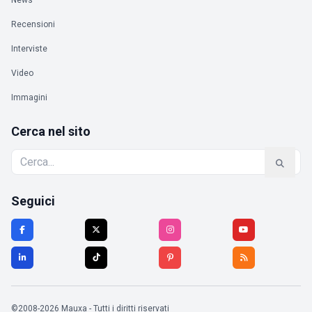
News
Recensioni
Interviste
Video
Immagini
Cerca nel sito
Seguici
©2008-2026 Mauxa - Tutti i diritti riservati