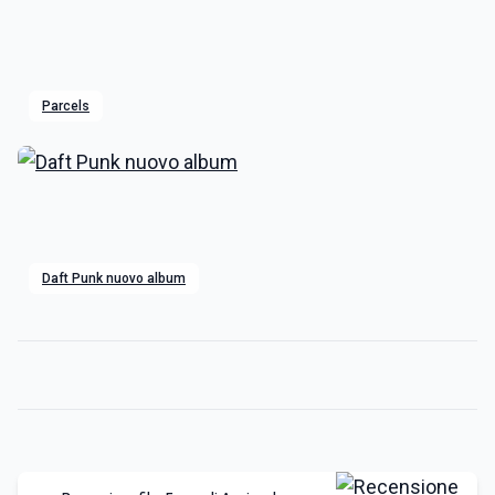
Parcels
Daft Punk nuovo album