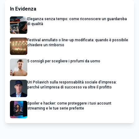
In Evidenza
Eleganza senza tempo: come riconoscere un guardaroba
di qualità
Festival annullato o line-up modificata: quando è possibile
chiedere un rimborso
5 consigli per scegliere i profumi da uomo
Uri Poliavich sulla responsabilità sociale d’impresa:
perché un’impresa di successo va oltre il profitto
Spoiler e hacker: come proteggere i tuoi account
streaming e le tue serie preferite