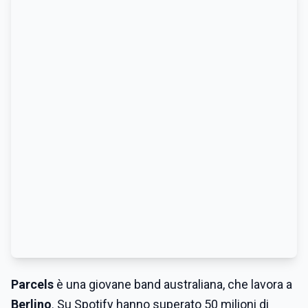
Parcels
è una giovane band australiana, che lavora a
Berlino
. Su Spotify hanno superato 50 milioni di