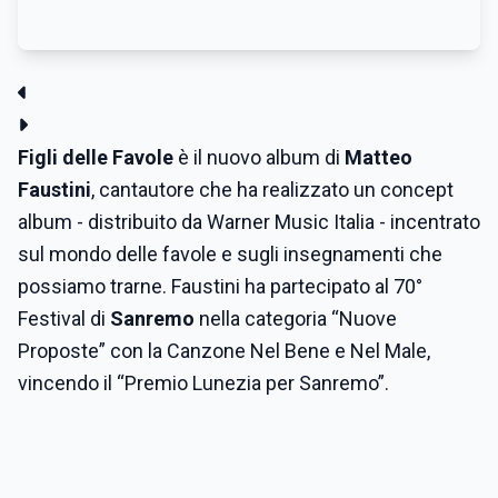
Figli delle Favole
è il nuovo album di
Matteo
Faustini
, cantautore che ha realizzato un concept
album - distribuito da Warner Music Italia - incentrato
sul mondo delle favole e sugli insegnamenti che
possiamo trarne. Faustini ha partecipato al 70°
Festival di
Sanremo
nella categoria “Nuove
Proposte” con la Canzone Nel Bene e Nel Male,
vincendo il “Premio Lunezia per Sanremo”.