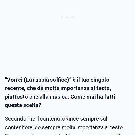
“Vorrei (La rabbia soffice)” è il tuo singolo
recente, che dà molta importanza al testo,
piuttosto che alla musica. Come mai ha fatti
questa scelta?
Secondo me il contenuto vince sempre sul
contenitore, do sempre molta importanza al testo.