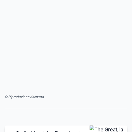
© Riproduzione riservata