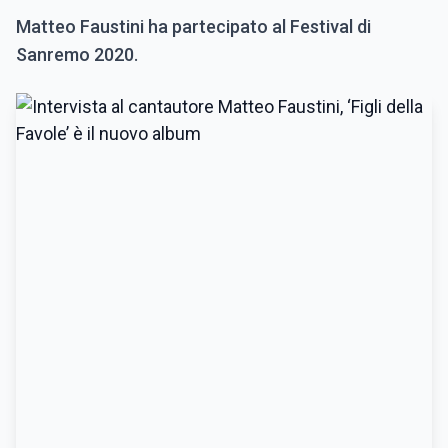
Matteo Faustini ha partecipato al Festival di
Sanremo 2020.