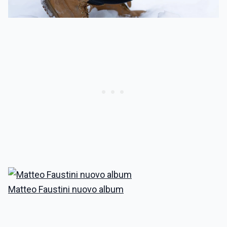
Matteo Faustini nuovo album