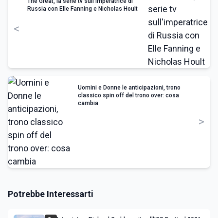
The Great, la serie tv sull'imperatrice di
Russia con Elle Fanning e Nicholas Hoult
<
Uomini e Donne le anticipazioni, trono
classico spin off del trono over: cosa
cambia
>
Potrebbe Interessarti