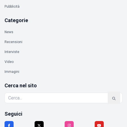
Pubblicità
Categorie
News
Recensioni
Interviste
Video
Immagini
Cerca nel sito
Seguici