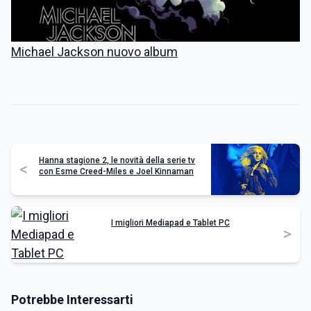
Michael Jackson nuovo album
Hanna stagione 2, le novità della serie tv
<
con Esme Creed-Miles e Joel Kinnaman
I migliori Mediapad e Tablet PC
>
Potrebbe Interessarti