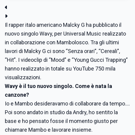
Il rapper italo americano Malcky G ha pubblicato il
nuovo singolo Wavy, per Universal Music realizzato
in collaborazione con Mambolosco. Tra gli ultimi
lavori di Malcky G ci sono “Senza orari”, “Cereali”,
“Hit”. I videoclip di “Mood” e “Young Gucci Trapping”
hanno realizzato in totale su YouTube 750 mila
visualizzazioni.
Wavy è il tuo nuovo singolo. Come è nata la
canzone?
Io e Mambo desideravamo di collaborare da tempo….
Poi sono andato in studio da Andry, ho sentito la
base e ho pensato fosse il momento giusto per
chiamare Mambo e lavorare insieme.