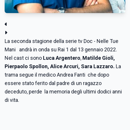
La seconda stagione della serie tv Doc - Nelle Tue
Mani andrà in onda su Rai 1 dal 13 gennaio 2022.
Nel cast ci sono
Luca Argentero
,
Matilde Gioli,
Pierpaolo Spollon, Alice Arcuri, Sara Lazzaro.
La
trama segue il medico Andrea Fanti che dopo
essere stato ferito dal padre di un ragazzo
deceduto, perde la memoria degli ultimi dodici anni
di vita.