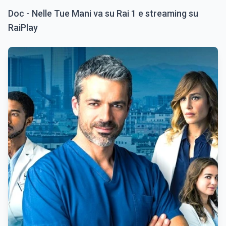
Doc - Nelle Tue Mani va su Rai 1 e streaming su
RaiPlay