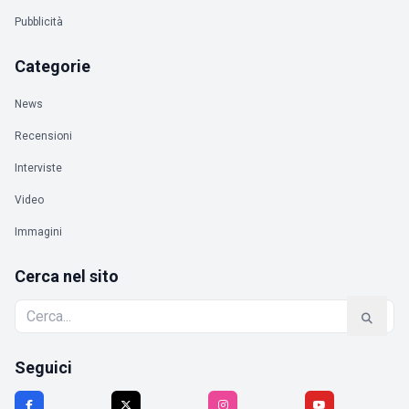
Pubblicità
Categorie
News
Recensioni
Interviste
Video
Immagini
Cerca nel sito
Seguici