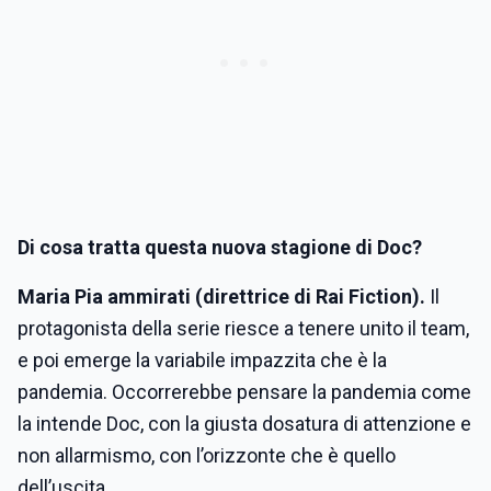
Di cosa tratta questa nuova stagione di Doc?
Maria Pia ammirati (direttrice di Rai Fiction).
Il
protagonista della serie riesce a tenere unito il team,
e poi emerge la variabile impazzita che è la
pandemia. Occorrerebbe pensare la pandemia come
la intende Doc, con la giusta dosatura di attenzione e
non allarmismo, con l’orizzonte che è quello
dell’uscita.