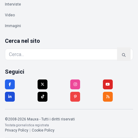
Interviste
Video
Immagini
Cerca nel sito
Seguici
©2008-2026 Mauxa - Tutti i diritti riservati
Testata giornalistica registrata
Privacy Policy
|
Cookie Policy