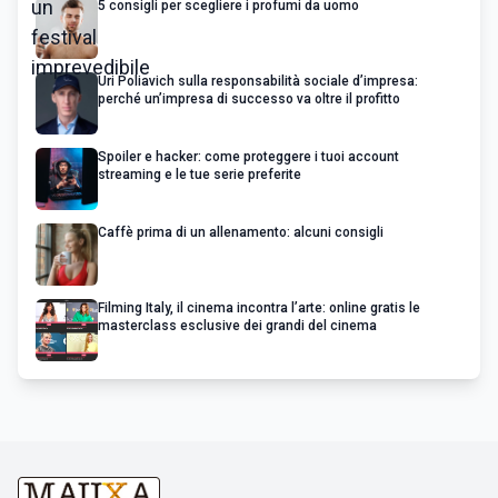
5 consigli per scegliere i profumi da uomo
Uri Poliavich sulla responsabilità sociale d’impresa:
perché un’impresa di successo va oltre il profitto
Spoiler e hacker: come proteggere i tuoi account
streaming e le tue serie preferite
Caffè prima di un allenamento: alcuni consigli
Filming Italy, il cinema incontra l’arte: online gratis le
masterclass esclusive dei grandi del cinema