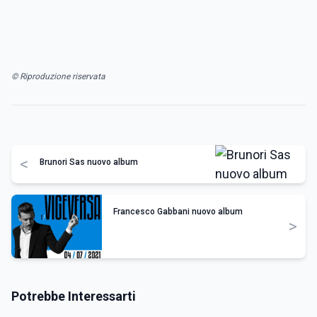
© Riproduzione riservata
<
Brunori Sas nuovo album
Francesco Gabbani nuovo album
>
Potrebbe Interessarti