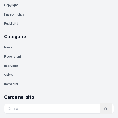
Copyright
Privacy Policy
Pubblicità
Categorie
News
Recensioni
Interviste
Video
Immagini
Cerca nel sito