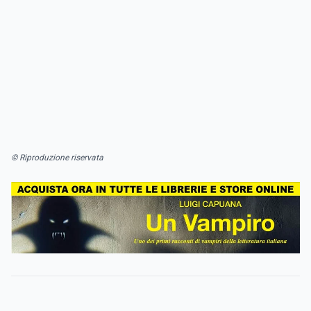
© Riproduzione riservata