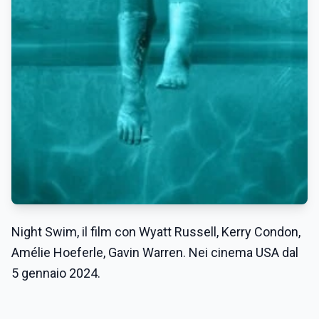
Night Swim, il film con Wyatt Russell, Kerry Condon,
Amélie Hoeferle, Gavin Warren. Nei cinema USA dal
5 gennaio 2024.