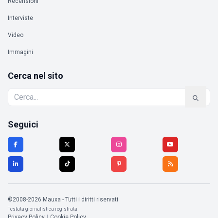
Recensioni
Interviste
Video
Immagini
Cerca nel sito
Seguici
©2008-2026 Mauxa - Tutti i diritti riservati
Testata giornalistica registrata
Privacy Policy
|
Cookie Policy