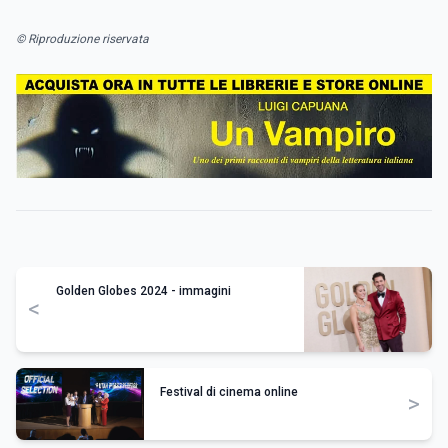
© Riproduzione riservata
Golden Globes 2024 - immagini
<
Festival di cinema online
>