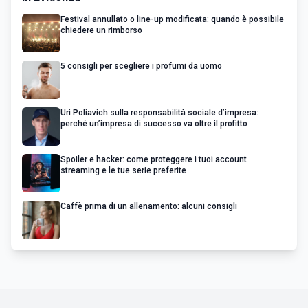
Festival annullato o line-up modificata: quando è possibile
chiedere un rimborso
5 consigli per scegliere i profumi da uomo
Uri Poliavich sulla responsabilità sociale d’impresa:
perché un’impresa di successo va oltre il profitto
Spoiler e hacker: come proteggere i tuoi account
streaming e le tue serie preferite
Caffè prima di un allenamento: alcuni consigli