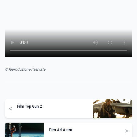
© Riproduzione riservata
<
Film Top Gun 2
>
Film Ad Astra