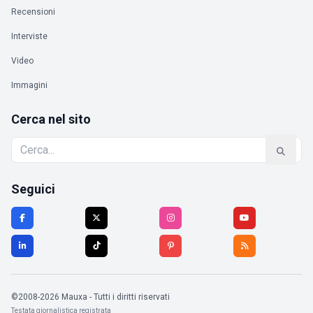
Recensioni
Interviste
Video
Immagini
Cerca nel sito
Seguici
©2008-2026 Mauxa - Tutti i diritti riservati
Testata giornalistica registrata