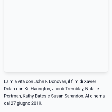
La mia vita con John F. Donovan, il film di Xavier
Dolan con Kit Harington, Jacob Tremblay, Natalie
Portman, Kathy Bates e Susan Sarandon. Al cinema
dal 27 giugno 2019.