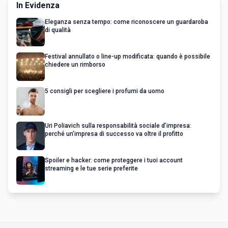
In Evidenza
Eleganza senza tempo: come riconoscere un guardaroba
di qualità
Festival annullato o line-up modificata: quando è possibile
chiedere un rimborso
5 consigli per scegliere i profumi da uomo
Uri Poliavich sulla responsabilità sociale d’impresa:
perché un’impresa di successo va oltre il profitto
Spoiler e hacker: come proteggere i tuoi account
streaming e le tue serie preferite