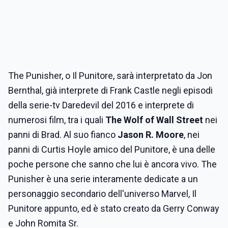
The Punisher, o Il Punitore, sarà interpretato da Jon
Bernthal, già interprete di Frank Castle negli episodi
della serie-tv Daredevil del 2016 e interprete di
numerosi film, tra i quali
The Wolf of Wall Street
nei
panni di Brad. Al suo fianco
Jason R. Moore
, nei
panni di Curtis Hoyle amico del Punitore, è una delle
poche persone che sanno che lui è ancora vivo. The
Punisher è una serie interamente dedicate a un
personaggio secondario dell'universo Marvel, Il
Punitore appunto, ed è stato creato da Gerry Conway
e John Romita Sr.