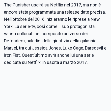
The Punisher uscirà su Netflix nel 2017, ma non è
ancora stata programmata una release date precisa.
Nell'ottobre del 2016 inizieranno le riprese a New
York. La serie-tv, così come il suo protagonista,
vanno collocati nel composito universo dei
Defenders, paladini della giustizia della galassia
Marvel, tra cui Jessica Jones, Luke Cage, Daredevil e
Iron Fist. Quest'ultimo avrà anche lui una serie
dedicata su Netflix, in uscita a marzo 2017.