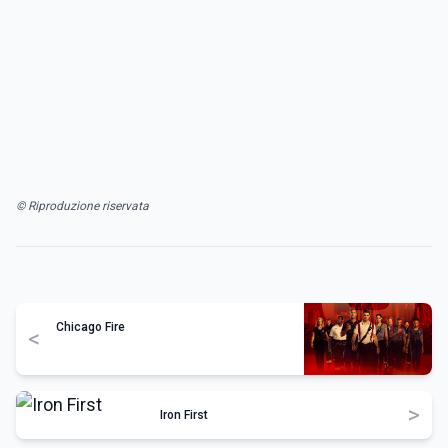
© Riproduzione riservata
Chicago Fire
<
>
Iron First