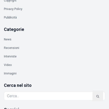
Copyright
Privacy Policy
Pubblicità
Categorie
News
Recensioni
Interviste
Video
Immagini
Cerca nel sito