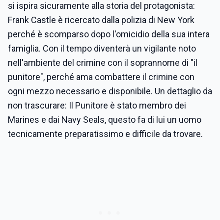
si ispira sicuramente alla storia del protagonista:
Frank Castle è ricercato dalla polizia di New York
perché è scomparso dopo l'omicidio della sua intera
famiglia. Con il tempo diventerà un vigilante noto
nell'ambiente del crimine con il soprannome di "il
punitore", perché ama combattere il crimine con
ogni mezzo necessario e disponibile. Un dettaglio da
non trascurare: Il Punitore è stato membro dei
Marines e dai Navy Seals, questo fa di lui un uomo
tecnicamente preparatissimo e difficile da trovare.