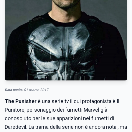
Data uscita:
01 marzo 2017
The Punisher
è una serie tv il cui protagonista è Il
Punitore, personaggio dei fumetti Marvel già
conosciuto per le sue apparizioni nei fumetti di
Daredevil. La trama della serie non è ancora nota , ma