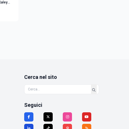
Cerca nel sito
Seguici