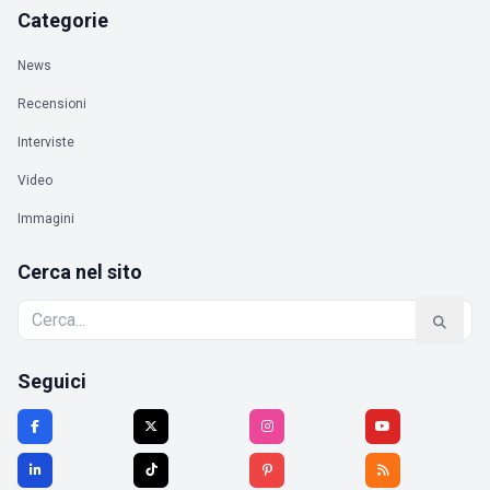
Categorie
News
Recensioni
Interviste
Video
Immagini
Cerca nel sito
Seguici