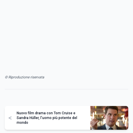
© Riproduzione riservata
Nuovo film drama con Tom Cruise e
<
Sandra Hüller, l’uomo più potente del
mondo