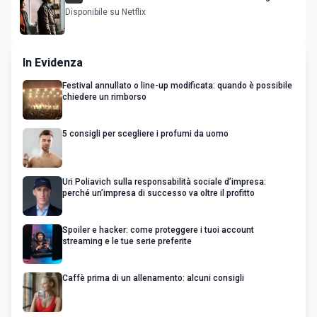
Nascondino
Disponibile su Netflix
In Evidenza
Festival annullato o line-up modificata: quando è possibile
chiedere un rimborso
5 consigli per scegliere i profumi da uomo
Uri Poliavich sulla responsabilità sociale d’impresa:
perché un’impresa di successo va oltre il profitto
Spoiler e hacker: come proteggere i tuoi account
streaming e le tue serie preferite
Caffè prima di un allenamento: alcuni consigli