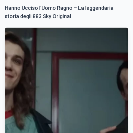
Hanno Ucciso l’Uomo Ragno – La leggendaria
storia degli 883 Sky Original