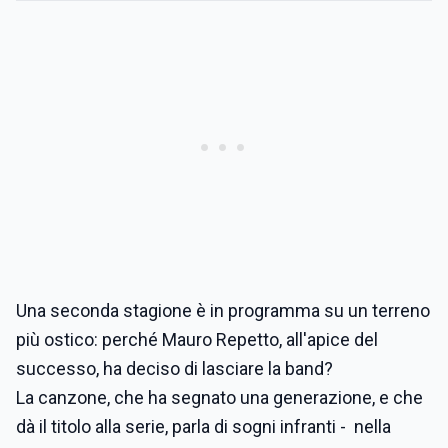
Una seconda stagione è in programma su un terreno
più ostico: perché Mauro Repetto, all'apice del
successo, ha deciso di lasciare la band?
La canzone, che ha segnato una generazione, e che
dà il titolo alla serie, parla di sogni infranti - nella