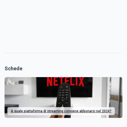
Schede
A quale piattaforma di streaming conviene abbonarsi nel 2024?