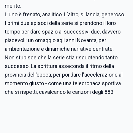
merito.
L'uno è frenato, analitico. L'altro, si lancia, generoso.
I primi due episodi della serie si prendono il loro
tempo per dare spazio ai successivi due, davvero
piacevoli: un omaggio agli anni Novanta, per
ambientazione e dinamiche narrative centrate.
Non stupisce che la serie stia riscuotendo tanto
successo. La scrittura asseconda il ritmo della
provincia dell'epoca, per poi dare l'accelerazione al
momento giusto - come una telecronaca sportiva
che si rispetti, cavalcando le canzoni degli 883.