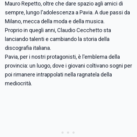
Mauro Repetto, oltre che dare spazio agli amici di
sempre, lungo l'adolescenza a Pavia. A due passi da
Milano, mecca della moda e della musica.
Proprio in quegli anni, Claudio Cecchetto sta
lanciando talenti e cambiando la storia della
discografia italiana.
Pavia, per i nostri protagonisti, è l'emblema della
provincia: un luogo, dove i giovani coltivano sogni per
poi rimanere intrappolati nella ragnatela della
mediocrità.