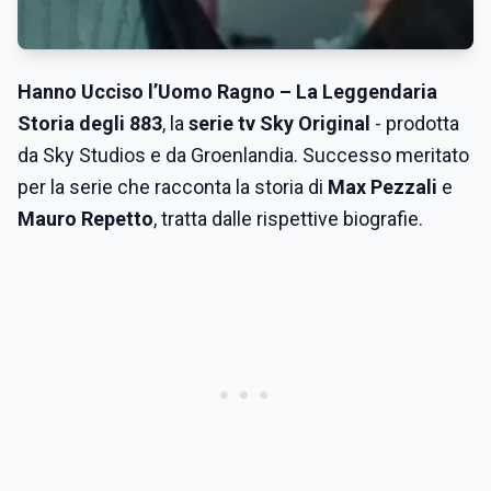
Hanno Ucciso l’Uomo Ragno – La Leggendaria
Storia degli 883
, la
serie tv Sky Original
- prodotta
da Sky Studios e da Groenlandia. Successo meritato
per la serie che racconta la storia di
Max Pezzali
e
Mauro Repetto
, tratta dalle rispettive biografie.