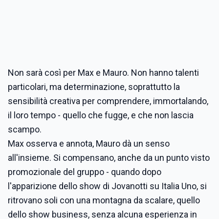
Non sarà così per Max e Mauro. Non hanno talenti
particolari, ma determinazione, soprattutto la
sensibilità creativa per comprendere, immortalando,
il loro tempo - quello che fugge, e che non lascia
scampo.
Max osserva e annota, Mauro dà un senso
all'insieme. Si compensano, anche da un punto visto
promozionale del gruppo - quando dopo
l'apparizione dello show di Jovanotti su Italia Uno, si
ritrovano soli con una montagna da scalare, quello
dello show business, senza alcuna esperienza in