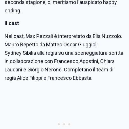
seconda stagione, ci meritiamo l'auspicato happy
ending.
Il cast
Nel cast, Max Pezzali è interpretato da Elia Nuzzolo.
Mauro Repetto da Matteo Oscar Giuggioli.
Sydney Sibilia alla regia su una sceneggiatura scritta
in collaborazione con Francesco Agostini, Chiara
Laudani e Giorgio Nerone. Completano il team di
regia Alice Filippi e Francesco Ebbasta.