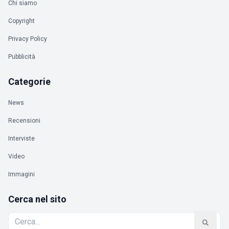
Chi siamo
Copyright
Privacy Policy
Pubblicità
Categorie
News
Recensioni
Interviste
Video
Immagini
Cerca nel sito