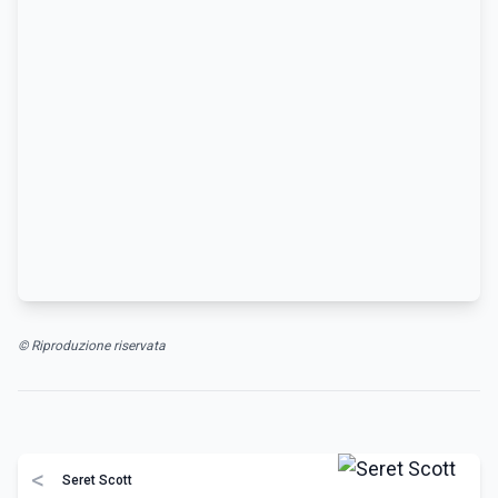
© Riproduzione riservata
<
Seret Scott