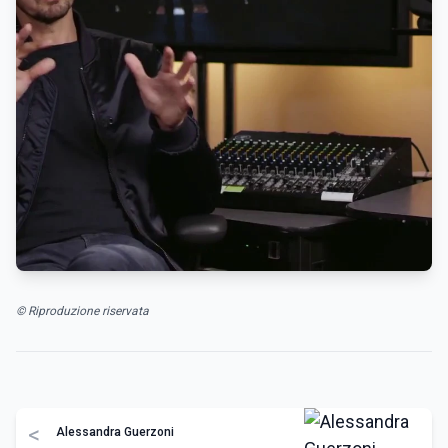
© Riproduzione riservata
<
Alessandra Guerzoni