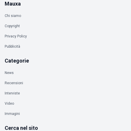
Mauxa
Chi siamo
Copyright
Privacy Policy
Pubblicità
Categorie
News
Recensioni
Interviste
Video
Immagini
Cerca nel sito