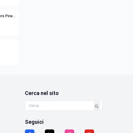
ris Pine
Cerca nel sito
Seguici