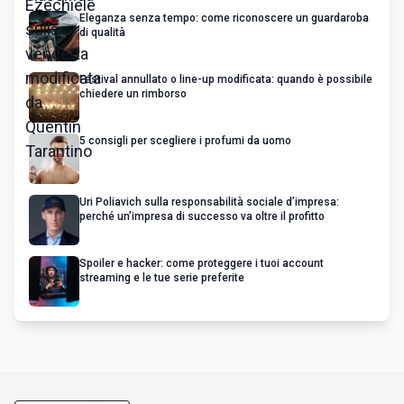
Eleganza senza tempo: come riconoscere un guardaroba
di qualità
Festival annullato o line-up modificata: quando è possibile
chiedere un rimborso
5 consigli per scegliere i profumi da uomo
Uri Poliavich sulla responsabilità sociale d’impresa:
perché un’impresa di successo va oltre il profitto
Spoiler e hacker: come proteggere i tuoi account
streaming e le tue serie preferite