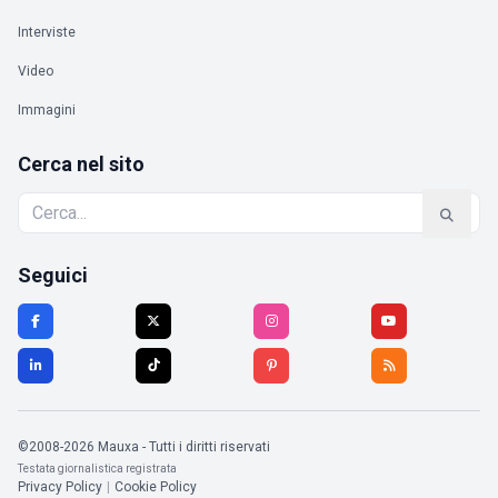
Interviste
Video
Immagini
Cerca nel sito
Seguici
©2008-2026 Mauxa - Tutti i diritti riservati
Testata giornalistica registrata
Privacy Policy
|
Cookie Policy