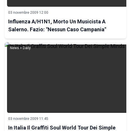
03 novembre 2009 12:00
Influenza A/H1N1, Morto Un Musicista A
Salerno. Fazio: "Nessun Caso Campania"
News > Daily
03 novembre 2009 11:45
In Italia Il Graffiti Soul World Tour Dei Simple