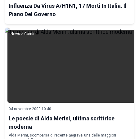
Influenza Da Virus A/H1N1, 17 Morti In Italia. Il
Piano Del Governo
News > Comics
04 novembre 2009 10:40
Le poesie di Alda Merini, ultima scrittrice
moderna
Alda Merini, scomparsa di recente &egrave; una delle maggiori