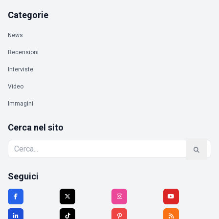
Categorie
News
Recensioni
Interviste
Video
Immagini
Cerca nel sito
Seguici