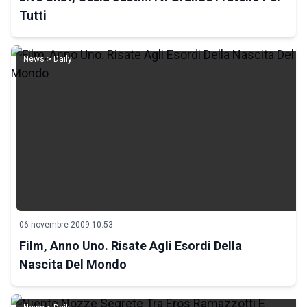
Tutti
News > Daily
06 novembre 2009 10:53
Film, Anno Uno. Risate Agli Esordi Della
Nascita Del Mondo