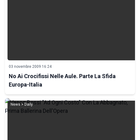
03 novembre 2009 16:24
No Ai Crocifissi Nelle Aule. Parte La Sfida
Europa-Italia
News > Daily