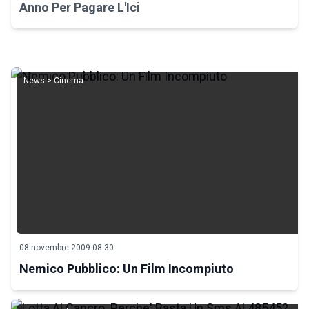
Anno Per Pagare L'Ici
News > Cinema
08 novembre 2009 08:30
Nemico Pubblico: Un Film Incompiuto