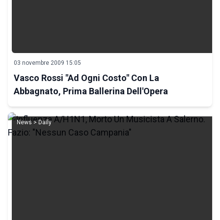
03 novembre 2009 15:05
Vasco Rossi "Ad Ogni Costo" Con La
Abbagnato, Prima Ballerina Dell'Opera
News > Daily