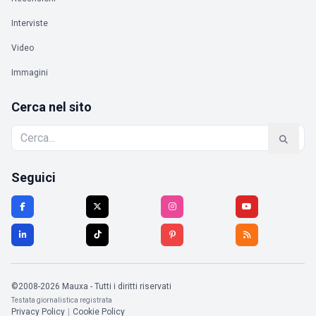
Interviste
Video
Immagini
Cerca nel sito
Seguici
©2008-2026 Mauxa - Tutti i diritti riservati
Testata giornalistica registrata
Privacy Policy
|
Cookie Policy