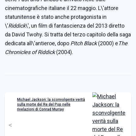
cinematografiche italiane il 22 maggio. L\'attore
statunitense è stato anche protagonista in
\'
Riddick
\', un film di fantascienza del 2013 diretto
da David Twohy. Si tratta del terzo capitolo della saga
dedicata all\'antieroe, dopo
Pitch Black
(2000) e
The
Chronicles of Riddick
(2004).
Michael Jackson: la sconvolgente verità
sulla morte del Re del Pop nelle
rivelazioni di Conrad Murray
<