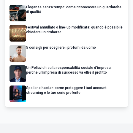
Eleganza senza tempo: come riconoscere un guardaroba
di qualità
Festival annullato o line-up modificata: quando è possibile
chiedere un rimborso
5 consigli per scegliere i profumi da uomo
Uri Poliavich sulla responsabilità sociale d’impresa:
perché un’impresa di successo va oltre il profitto
Spoiler e hacker: come proteggere i tuoi account
streaming e le tue serie preferite