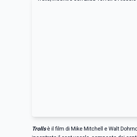
Trolls
è il film di Mike Mitchell e Walt Dohrn