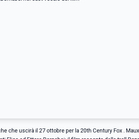
che che uscirà il 27 ottobre per la 20th Century Fox . Mau