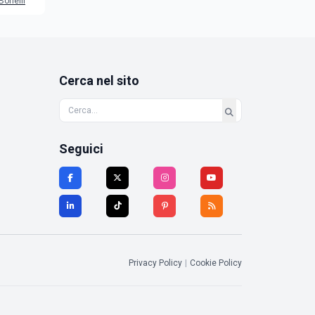
Bonelli
Cerca nel sito
Seguici
Privacy Policy
|
Cookie Policy