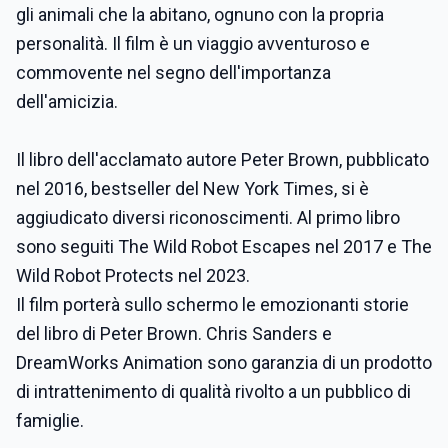
gli animali che la abitano, ognuno con la propria
personalità. Il film è un viaggio avventuroso e
commovente nel segno dell'importanza
dell'amicizia.
Il libro dell'acclamato autore Peter Brown, pubblicato
nel 2016, bestseller del New York Times, si è
aggiudicato diversi riconoscimenti. Al primo libro
sono seguiti The Wild Robot Escapes nel 2017 e The
Wild Robot Protects nel 2023.
Il film porterà sullo schermo le emozionanti storie
del libro di Peter Brown. Chris Sanders e
DreamWorks Animation sono garanzia di un prodotto
di intrattenimento di qualità rivolto a un pubblico di
famiglie.