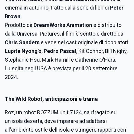
cinema in autunno, tratto dalla serie di libri di
Peter
Brown
.
Prodotto da
DreamWorks Animation
e distribuito
dalla Universal Pictures, il film è scritto e diretto da
Chris Sanders
e vede nel cast originale di doppiatori
Lupita Nyong'o
,
Pedro Pascal
, Kit Connor, Bill Nighy,
Stephanie Hsu, Mark Hamill e Catherine O'Hara.
L'uscita negli USA è prevista per il 20 settembre
2024.
The Wild Robot, anticipazioni e trama
Roz, un robot ROZZUM unit 7134, naufragato su
un'isola deserta, deve imparare ad adattarsi
all'ambiente ostile dell'isola e stringere rapporti con