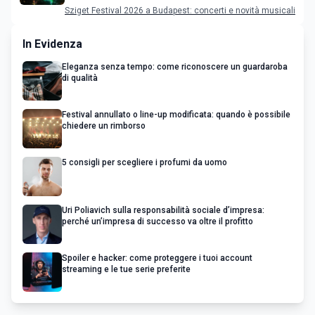
programma
Sziget Festival 2026 a Budapest: concerti e novità musicali
In Evidenza
Eleganza senza tempo: come riconoscere un guardaroba
di qualità
Festival annullato o line-up modificata: quando è possibile
chiedere un rimborso
5 consigli per scegliere i profumi da uomo
Uri Poliavich sulla responsabilità sociale d’impresa:
perché un’impresa di successo va oltre il profitto
Spoiler e hacker: come proteggere i tuoi account
streaming e le tue serie preferite