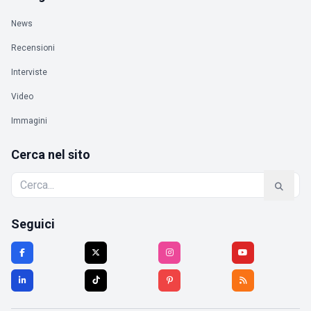
News
Recensioni
Interviste
Video
Immagini
Cerca nel sito
Seguici