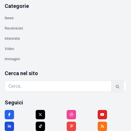
Categorie
News
Recensioni
Interviste
Video
Immagini
Cerca nel sito
Seguici