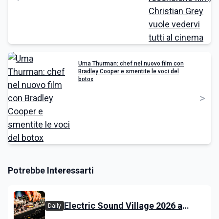
Uma Thurman: chef nel nuovo film con
Bradley Cooper e smentite le voci del
botox
>
Potrebbe Interessarti
Electric Sound Village 2026 a
Daily