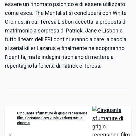
essere un rinomato psichico e di essere utilizzato
come esca. The Mentalist si concluderà con White
Orchids, in cui Teresa Lisbon accetta la proposta di
matrimonio a sorpresa di Patrick. Jane e Lisbon e
tutto il team dell'FBI continueranno a dare la caccia
al serial killer Lazarus e finalmente ne scopriranno
l'identità, ma le indagini rischiano di mettere a
repentaglio la felicità di Patrick e Teresa.
Cinquanta sfumature di grigio recensione
film, Christian Grey vuole vedervi tutti al
cinema
<