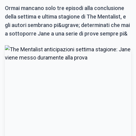
Ormai mancano solo tre episodi alla conclusione
della settima e ultima stagione di The Mentalist, e
gli autori sembrano pi&ugrave; determinati che mai
a sottoporre Jane a una serie di prove sempre pi&