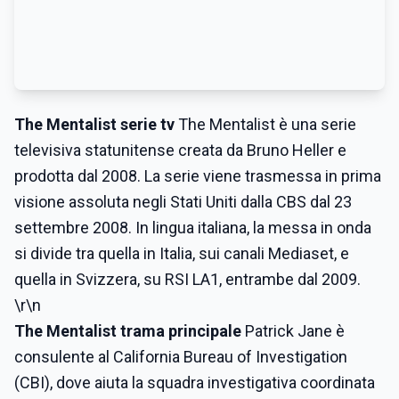
The Mentalist serie tv
The Mentalist è una serie
televisiva statunitense creata da Bruno Heller e
prodotta dal 2008. La serie viene trasmessa in prima
visione assoluta negli Stati Uniti dalla CBS dal 23
settembre 2008. In lingua italiana, la messa in onda
si divide tra quella in Italia, sui canali Mediaset, e
quella in Svizzera, su RSI LA1, entrambe dal 2009.
\r\n
The Mentalist trama principale
Patrick Jane è
consulente al California Bureau of Investigation
(CBI), dove aiuta la squadra investigativa coordinata