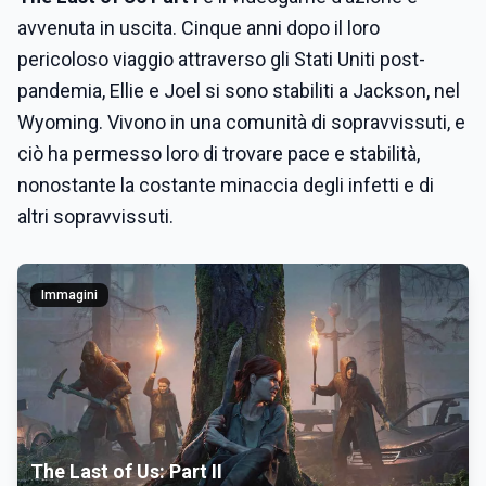
avvenuta in uscita. Cinque anni dopo il loro
pericoloso viaggio attraverso gli Stati Uniti post-
pandemia, Ellie e Joel si sono stabiliti a Jackson, nel
Wyoming. Vivono in una comunità di sopravvissuti, e
ciò ha permesso loro di trovare pace e stabilità,
nonostante la costante minaccia degli infetti e di
altri sopravvissuti.
Immagini
The Last of Us: Part II