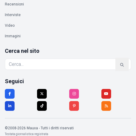
Recensioni
Interviste
Video
Immagini
Cerca nel sito
Seguici
©2008-2026 Mauxa - Tutti i diritti riservati
Testata giornalistica registrata