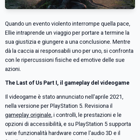
Quando un evento violento interrompe quella pace,
Ellie intraprende un viaggio per portare a termine la
sua giustizia e giungere a una conclusione. Mentre
dà la caccia ai responsabili uno per uno, si confronta
con le ripercussioni fisiche ed emotive delle sue
azioni.
The Last of Us Part I, il gameplay del videogame
Il videogame è stato annunciato nell'aprile 2021,
nella versione per PlayStation 5. Revisiona il
gameplay originale
, i controlli, le prestazioni e le
opzioni di accessibilità, e su PlayStation 5 supporta
varie funzionalità hardware come l'audio 3D e il