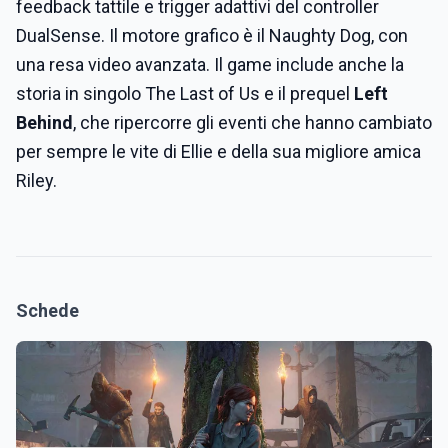
feedback tattile e trigger adattivi del controller
DualSense. Il motore grafico è il Naughty Dog, con
una resa video avanzata. Il game include anche la
storia in singolo The Last of Us e il prequel
Left
Behind
, che ripercorre gli eventi che hanno cambiato
per sempre le vite di Ellie e della sua migliore amica
Riley.
Schede