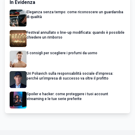
In Evidenza
Eleganza senza tempo: come riconoscere un guardaroba
di qualità
Festival annullato o line-up modificata: quando è possibile
chiedere un rimborso
5 consigli per scegliere i profumi da uomo
Uri Poliavich sulla responsabilità sociale d’impresa:
perché un’impresa di successo va oltre il profitto
Spoiler e hacker: come proteggere i tuoi account
streaming e le tue serie preferite