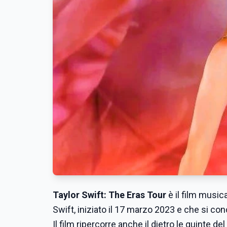
Taylor Swift: The Eras Tour
è il film music
Swift, iniziato il 17 marzo 2023 e che si co
Il film ripercorre anche il dietro le quinte 