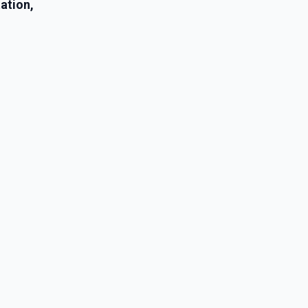
ation,