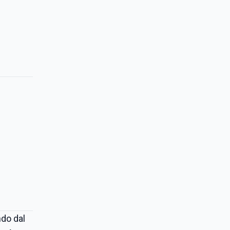
ndo dal