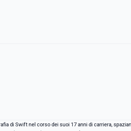
afia di Swift nel corso dei suoi 17 anni di carriera, spazia