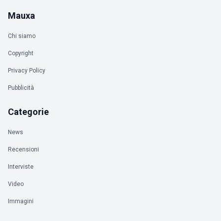
Mauxa
Chi siamo
Copyright
Privacy Policy
Pubblicità
Categorie
News
Recensioni
Interviste
Video
Immagini