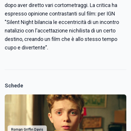
dopo aver diretto vari cortometraggi. La critica ha
espresso opinione contrastanti sul film: per IGN
"Silent Night bilancia le eccentricità di un incontro
natalizio con l'accettazione nichilista di un certo
destino, creando un film che è allo stesso tempo
cupo e divertente”.
Schede
Roman Griffin Davis