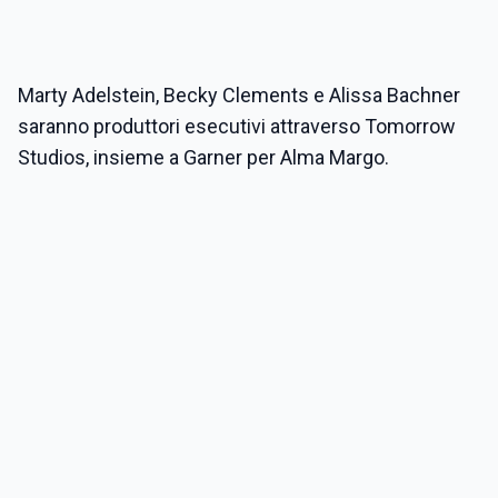
Marty Adelstein, Becky Clements e Alissa Bachner
saranno produttori esecutivi attraverso Tomorrow
Studios, insieme a Garner per Alma Margo.