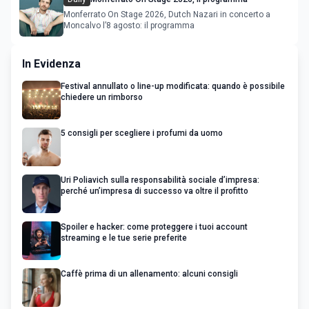
Monferrato On Stage 2026, Dutch Nazari in concerto a
Moncalvo l’8 agosto: il programma
In Evidenza
Festival annullato o line-up modificata: quando è possibile
chiedere un rimborso
5 consigli per scegliere i profumi da uomo
Uri Poliavich sulla responsabilità sociale d’impresa:
perché un’impresa di successo va oltre il profitto
Spoiler e hacker: come proteggere i tuoi account
streaming e le tue serie preferite
Caffè prima di un allenamento: alcuni consigli