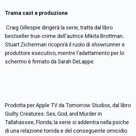
Trama cast e produzione
Craig Gillespie dirigerà la serie, tratta dal libro
bestseller true-crime dell'autrice Mikita Brottman.
Stuart Zicherman ricoprirà il ruolo di showrunner e
produttore esecutivo, mentre l'adattamento per lo
schermo è firmato da Sarah DeLappe.
Prodotta per Apple TV da Tomorrow Studios, dal libro
Guilty Creatures: Sex, God, and Murder in
Tallahassee, Florida, la serie si addentra nella psiche
di una relazione torrida e del conseguente omicidio