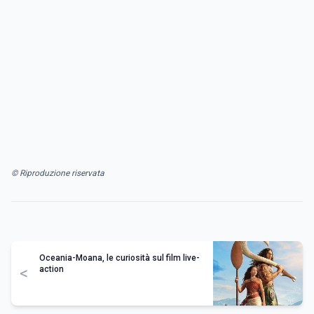
© Riproduzione riservata
Oceania-Moana, le curiosità sul film live-
<
action