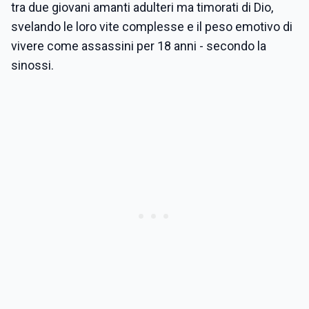
tra due giovani amanti adulteri ma timorati di Dio,
svelando le loro vite complesse e il peso emotivo di
vivere come assassini per 18 anni - secondo la
sinossi.