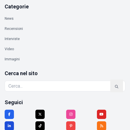
Categorie
News
Recensioni
Interviste
Video
Immagini
Cerca nel sito
Seguici