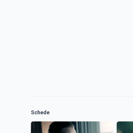
Schede