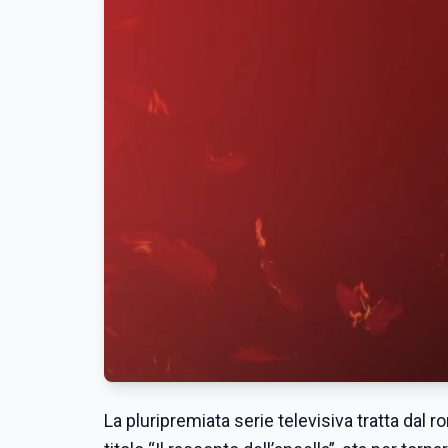
La pluripremiata serie televisiva tratta dal 