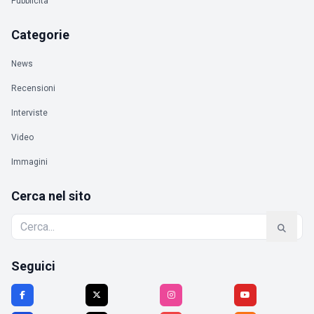
Pubblicità
Categorie
News
Recensioni
Interviste
Video
Immagini
Cerca nel sito
Seguici