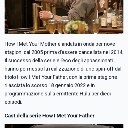
How I Met Your Mother è andata in onda per nove
stagioni dal 2005 prima d’essere cancellata nel 2014.
Il successo della serie e l’eco degli appassionati
hanno permesso la realizzazione di uno spin-off dal
titolo How I Met Your Father, con la prima stagione
rilasciata lo scorso 18 gennaio 2022 e in
programmazione sulla emittente Hulu per dieci
episodi.
Cast della serie How I Met Your Father