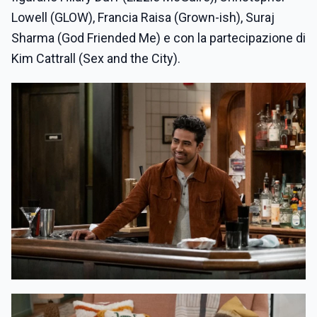
Lowell (GLOW), Francia Raisa (Grown-ish), Suraj
Sharma (God Friended Me) e con la partecipazione di
Kim Cattrall (Sex and the City).