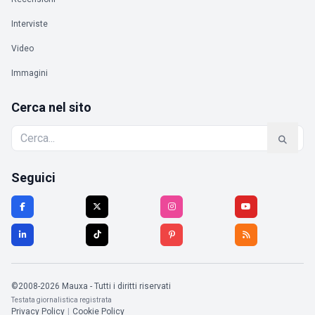
Interviste
Video
Immagini
Cerca nel sito
Seguici
©2008-2026 Mauxa - Tutti i diritti riservati
Testata giornalistica registrata
Privacy Policy
|
Cookie Policy