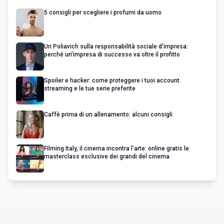
5 consigli per scegliere i profumi da uomo
Uri Poliavich sulla responsabilità sociale d’impresa:
perché un’impresa di successo va oltre il profitto
Spoiler e hacker: come proteggere i tuoi account
streaming e le tue serie preferite
Caffè prima di un allenamento: alcuni consigli
Filming Italy, il cinema incontra l’arte: online gratis le
masterclass esclusive dei grandi del cinema