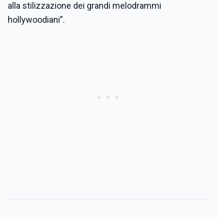
alla stilizzazione dei grandi melodrammi
hollywoodiani”.