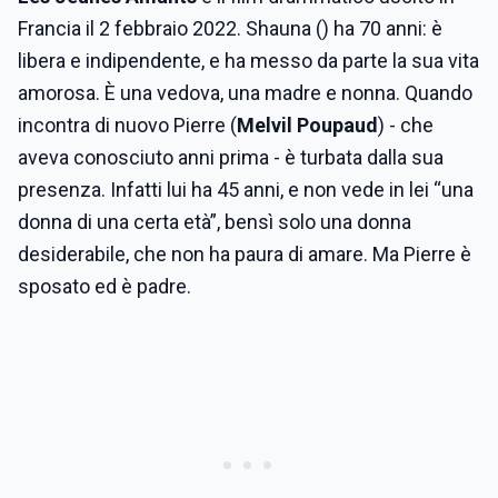
Francia il 2 febbraio 2022. Shauna () ha 70 anni: è
libera e indipendente, e ha messo da parte la sua vita
amorosa. È una vedova, una madre e nonna. Quando
incontra di nuovo Pierre (
Melvil Poupaud
) - che
aveva conosciuto anni prima - è turbata dalla sua
presenza. Infatti lui ha 45 anni, e non vede in lei “una
donna di una certa età”, bensì solo una donna
desiderabile, che non ha paura di amare. Ma Pierre è
sposato ed è padre.