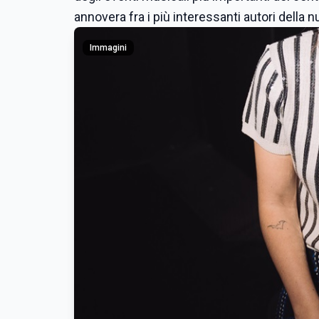
annovera fra i più interessanti autori della 
Immagini