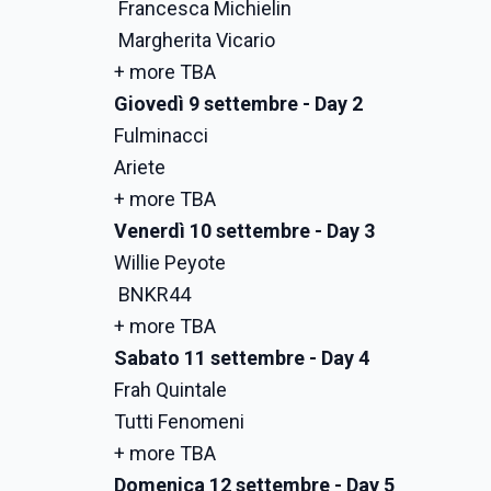
Francesca Michielin
Margherita Vicario
+ more TBA
Giovedì 9 settembre - Day 2
Fulminacci
Ariete
+ more TBA
Venerdì 10 settembre - Day 3
Willie Peyote
BNKR44
+ more TBA
Sabato 11 settembre - Day 4
Frah Quintale
Tutti Fenomeni
+ more TBA
Domenica 12 settembre - Day 5