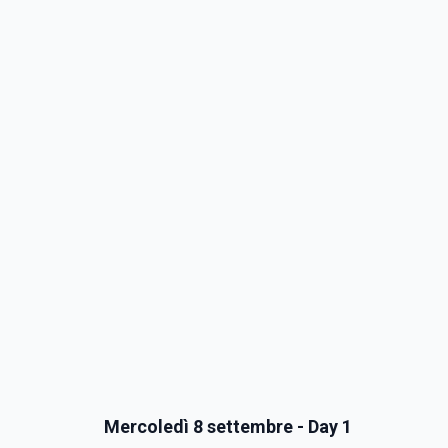
Mercoledì 8 settembre - Day 1