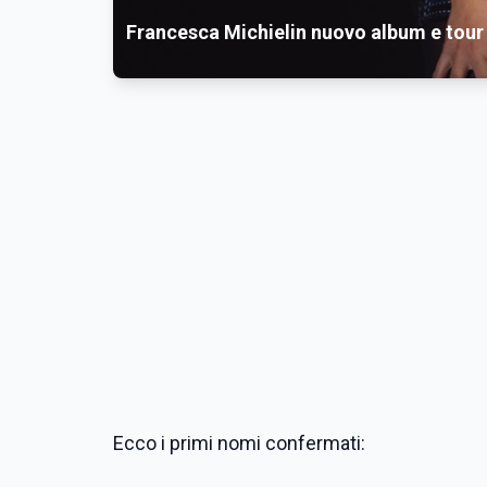
Francesca Michielin nuovo album e tour
Ecco i primi nomi confermati: