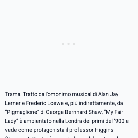
Trama. Tratto dall’omonimo musical di Alan Jay
Lerner e Frederic Loewe e, più indirettamente, da
“Pigmaglione” di George Bernhard Shaw, “My Fair
Lady” è ambientato nella Londra dei primi del ‘900 e
vede come protagonista il professor Higgins