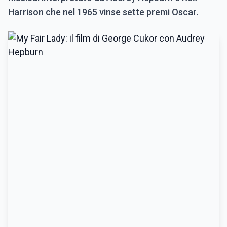
Harrison che nel 1965 vinse sette premi Oscar.