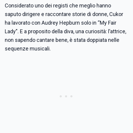
Considerato uno dei registi che meglio hanno
saputo dirigere e raccontare storie di donne, Cukor
ha lavorato con Audrey Hepburn solo in “My Fair
Lady”. E a proposito della diva, una curiosità: l’attrice,
non sapendo cantare bene, è stata doppiata nelle
sequenze musicali.