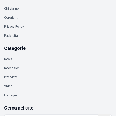
Chi siamo
Copyright
Privacy Policy
Pubblicità
Categorie
News
Recensioni
Interviste
Video
Immagini
Cerca nel sito