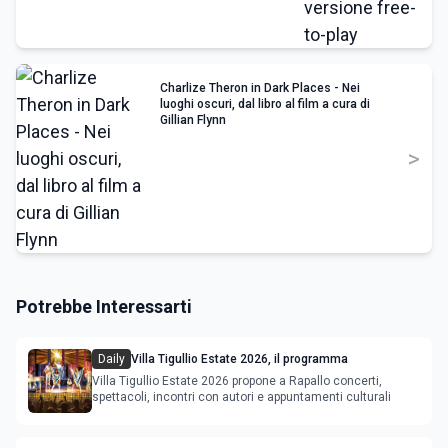
Charlize Theron in Dark Places - Nei
luoghi oscuri, dal libro al film a cura di
Gillian Flynn
>
Potrebbe Interessarti
Daily
Villa Tigullio Estate 2026, il programma
Villa Tigullio Estate 2026 propone a Rapallo concerti,
spettacoli, incontri con autori e appuntamenti culturali