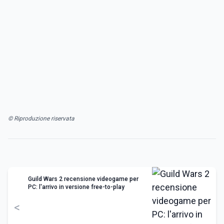
© Riproduzione riservata
Guild Wars 2 recensione videogame per
PC: l'arrivo in versione free-to-play
<