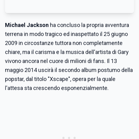
Michael Jackson
ha concluso la propria avventura
terrena in modo tragico ed inaspettato il 25 giugno
2009 in circostanze tuttora non completamente
chiare, ma il carisma e la musica dell'artista di Gary
vivono ancora nel cuore di milioni di fans. Il 13
maggio 2014 uscirà il secondo album postumo della
popstar, dal titolo "Xscape", opera per la quale
l'attesa sta crescendo esponenzialmente.