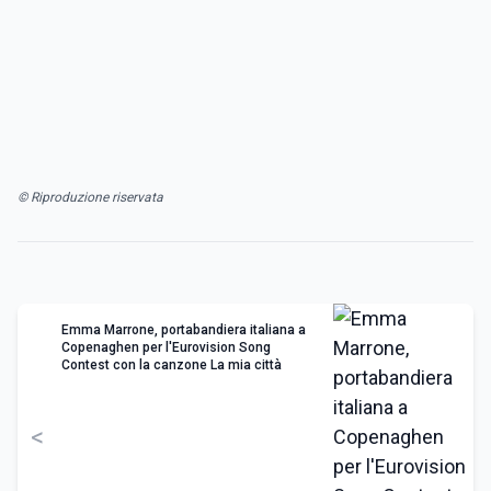
© Riproduzione riservata
Emma Marrone, portabandiera italiana a
Copenaghen per l'Eurovision Song
Contest con la canzone La mia città
<