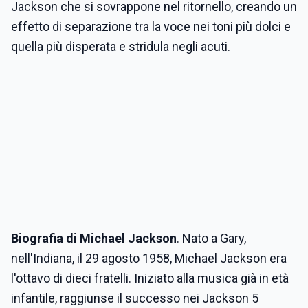
Jackson che si sovrappone nel ritornello, creando un
effetto di separazione tra la voce nei toni più dolci e
quella più disperata e stridula negli acuti.
Biografia di Michael Jackson
. Nato a Gary,
nell'Indiana, il 29 agosto 1958, Michael Jackson era
l'ottavo di dieci fratelli. Iniziato alla musica già in età
infantile, raggiunse il successo nei Jackson 5