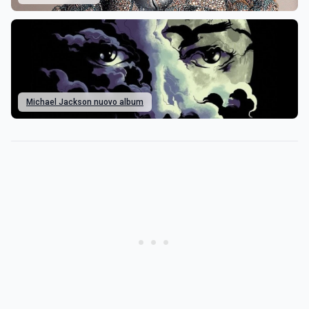
Michael Jackson nuovo album