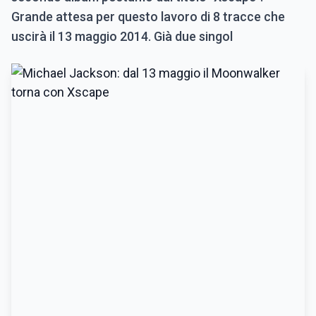
Grande attesa per questo lavoro di 8 tracce che
uscirà il 13 maggio 2014. Già due singol