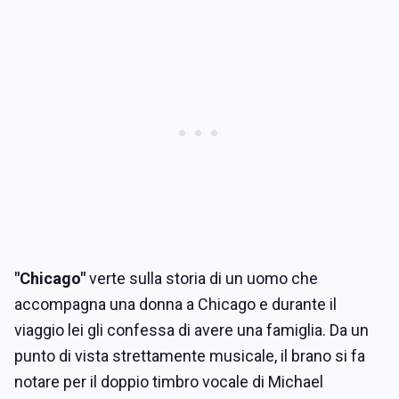
"Chicago"
verte sulla storia di un uomo che
accompagna una donna a Chicago e durante il
viaggio lei gli confessa di avere una famiglia. Da un
punto di vista strettamente musicale, il brano si fa
notare per il doppio timbro vocale di Michael