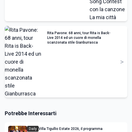
Rita Pavone: 68 anni, tour Rita is Back-
Live 2014 ed un cuore di monella
scanzonata stile Gianburrasca
>
Potrebbe Interessarti
Daily
Villa Tigullio Estate 2026, il programma