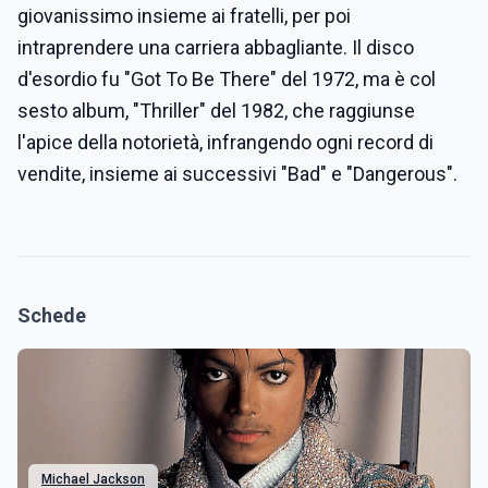
giovanissimo insieme ai fratelli, per poi
intraprendere una carriera abbagliante. Il disco
d'esordio fu "Got To Be There" del 1972, ma è col
sesto album, "Thriller" del 1982, che raggiunse
l'apice della notorietà, infrangendo ogni record di
vendite, insieme ai successivi "Bad" e "Dangerous".
Schede
Michael Jackson