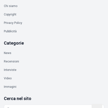
Chi siamo
Copyright
Privacy Policy
Pubblicità
Categorie
News
Recensioni
Interviste
Video
Immagini
Cerca nel sito