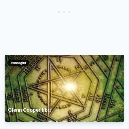
Immagini
Glenn Cooper libri