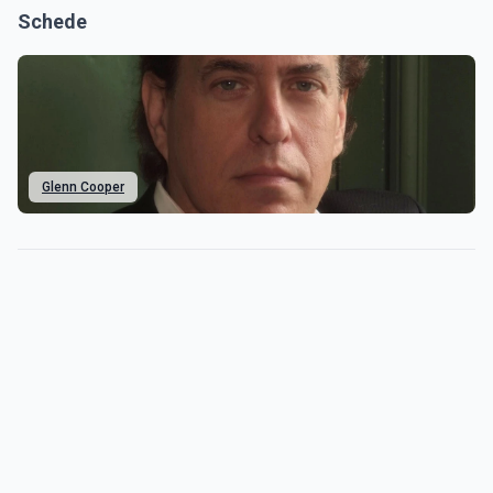
Schede
Glenn Cooper