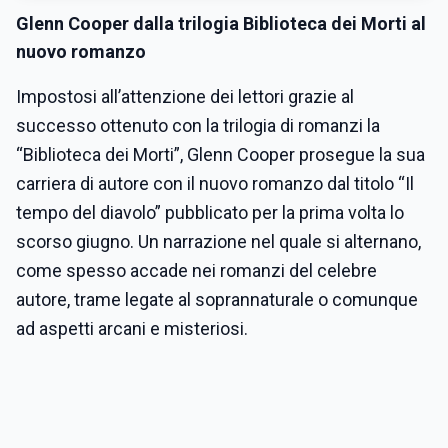
Glenn Cooper dalla trilogia Biblioteca dei Morti al
nuovo romanzo
Impostosi all’attenzione dei lettori grazie al
successo ottenuto con la trilogia di romanzi la
“Biblioteca dei Morti”, Glenn Cooper prosegue la sua
carriera di autore con il nuovo romanzo dal titolo “Il
tempo del diavolo” pubblicato per la prima volta lo
scorso giugno. Un narrazione nel quale si alternano,
come spesso accade nei romanzi del celebre
autore, trame legate al soprannaturale o comunque
ad aspetti arcani e misteriosi.