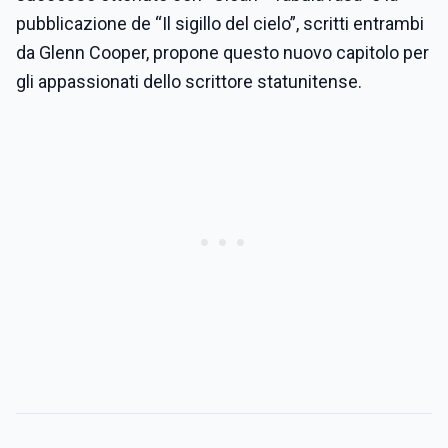
pubblicazione de “Il sigillo del cielo”, scritti entrambi
da Glenn Cooper, propone questo nuovo capitolo per
gli appassionati dello scrittore statunitense.