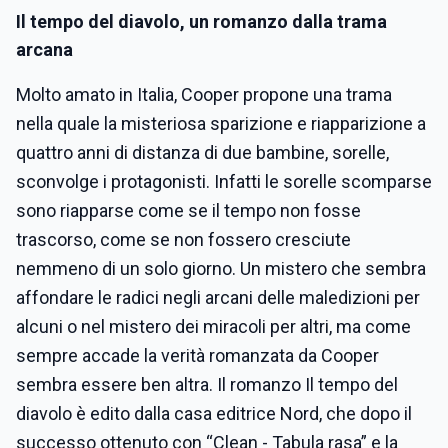
Il tempo del diavolo, un romanzo dalla trama
arcana
Molto amato in Italia, Cooper propone una trama
nella quale la misteriosa sparizione e riapparizione a
quattro anni di distanza di due bambine, sorelle,
sconvolge i protagonisti. Infatti le sorelle scomparse
sono riapparse come se il tempo non fosse
trascorso, come se non fossero cresciute
nemmeno di un solo giorno. Un mistero che sembra
affondare le radici negli arcani delle maledizioni per
alcuni o nel mistero dei miracoli per altri, ma come
sempre accade la verità romanzata da Cooper
sembra essere ben altra. Il romanzo Il tempo del
diavolo è edito dalla casa editrice Nord, che dopo il
successo ottenuto con “Clean - Tabula rasa” e la